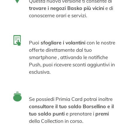
Questa nuova versione ti consente di
trovare i negozi Basko più vicini
e di
conoscerne orari e servizi.
Puoi
sfogliare i volantini
con le nostre
offerte direttamente dal tuo
smartphone , attivando le notifiche
Push, puoi ricevere sconti aggiuntivi in
esclusiva.
Se possiedi Primia Card potrai inoltre
consultare il tuo saldo Borsellino e il
tuo saldo punti
e prenotare i
premi
della Collection in corso.