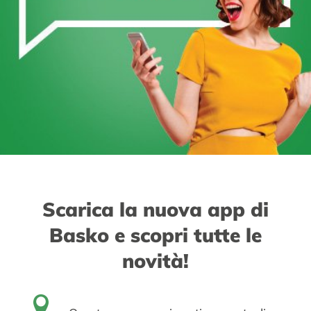
Scarica la nuova app di
Basko e scopri tutte le
novità!