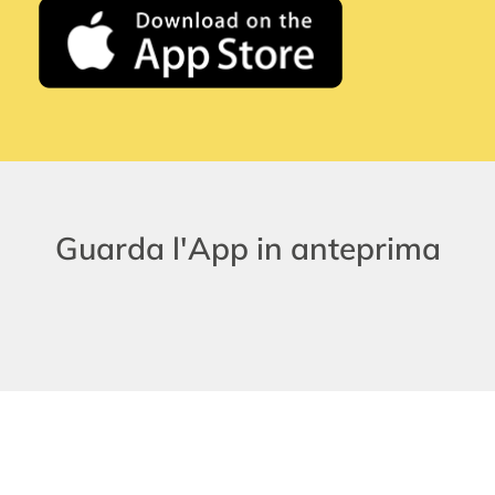
Guarda l'App in anteprima